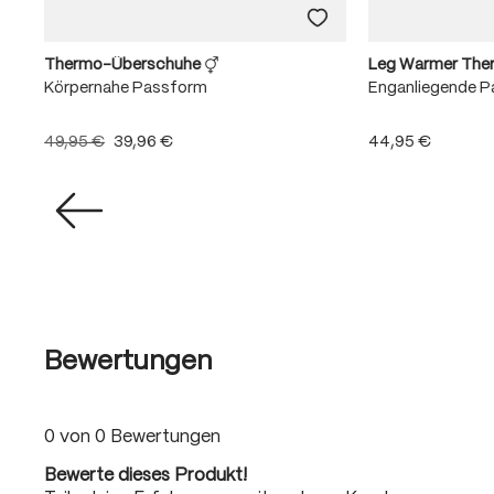
Thermo-Überschuhe
Leg Warmer Th
Körpernahe Passform
Enganliegende 
49,95 €
39,96 €
44,95 €
Bewertungen
0 von 0 Bewertungen
Bewerte dieses Produkt!