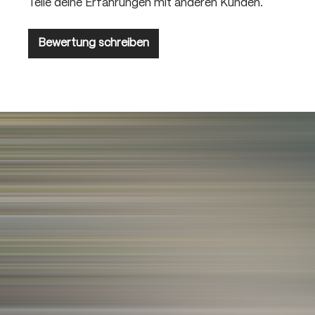
Teile deine Erfahrungen mit anderen Kunden.
Bewertung schreiben