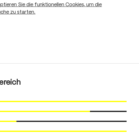
eptieren Sie die funktionellen Cookies, um die
che zu starten.
ereich