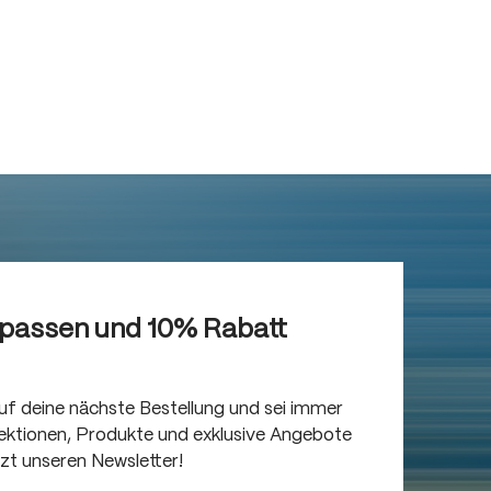
rpassen und 10% Rabatt
auf deine nächste Bestellung und sei immer
llektionen, Produkte und exklusive Angebote
tzt unseren Newsletter!