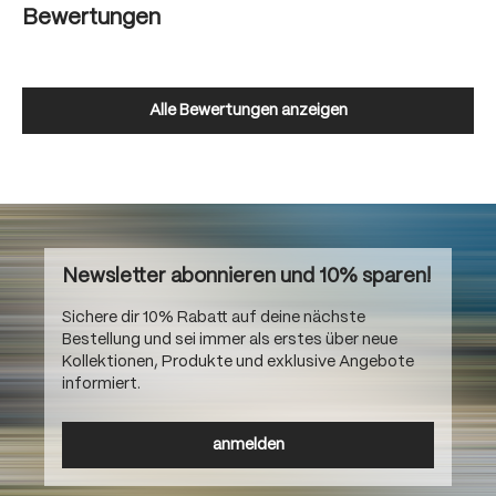
Bewertungen
Alle Bewertungen anzeigen
Newsletter abonnieren und 10% sparen!
Sichere dir 10% Rabatt auf deine nächste
Bestellung und sei immer als erstes über neue
Kollektionen, Produkte und exklusive Angebote
informiert.
anmelden