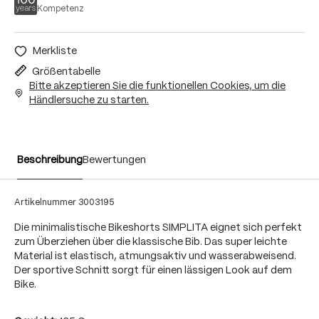
Kompetenz
Merkliste
Größentabelle
Bitte akzeptieren Sie die funktionellen Cookies, um die
Händlersuche zu starten.
Beschreibung
Bewertungen
Artikelnummer
3003195
Die minimalistische Bikeshorts SIMPLITA eignet sich perfekt
zum Überziehen über die klassische Bib. Das super leichte
Material ist elastisch, atmungsaktiv und wasserabweisend.
Der sportive Schnitt sorgt für einen lässigen Look auf dem
Bike.