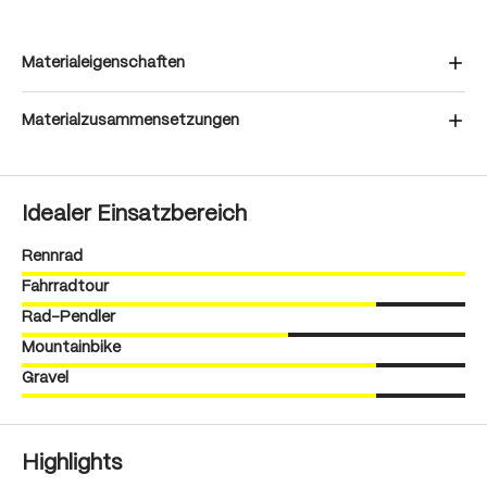
Materialeigenschaften
Materialzusammensetzungen
Idealer Einsatzbereich
Rennrad
Fahrradtour
Rad-Pendler
Mountainbike
Gravel
Highlights