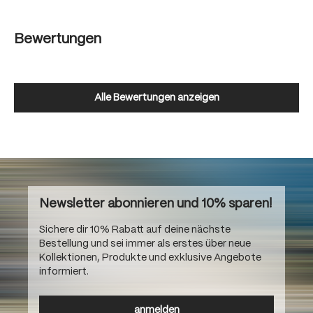
Bewertungen
Alle Bewertungen anzeigen
Newsletter abonnieren und 10% sparen!
Sichere dir 10% Rabatt auf deine nächste
Bestellung und sei immer als erstes über neue
Kollektionen, Produkte und exklusive Angebote
informiert.
anmelden