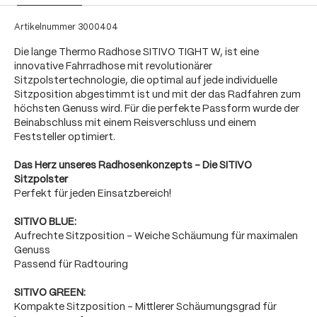
Artikelnummer
3000404
Die lange Thermo Radhose SITIVO TIGHT W, ist eine
innovative Fahrradhose mit revolutionärer
Sitzpolstertechnologie, die optimal auf jede individuelle
Sitzposition abgestimmt ist und mit der das Radfahren zum
höchsten Genuss wird. Für die perfekte Passform wurde der
Beinabschluss mit einem Reisverschluss und einem
Feststeller optimiert.
Das Herz unseres Radhosenkonzepts - Die SITIVO
Sitzpolster
Perfekt für jeden Einsatzbereich!
SITIVO BLUE:
Aufrechte Sitzposition - Weiche Schäumung für maximalen
Genuss
Passend für Radtouring
SITIVO GREEN:
Kompakte Sitzposition - Mittlerer Schäumungsgrad für