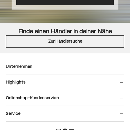
Finde einen Händler in deiner Nähe
Zur Händlersuche
Unternehmen
Highlights
Onlineshop-Kundenservice
Service