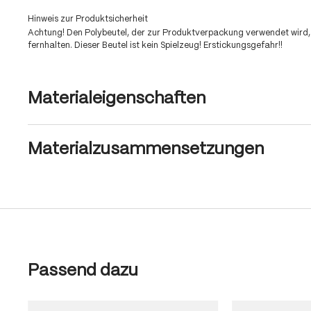
Hinweis zur Produktsicherheit
Achtung! Den Polybeutel, der zur Produktverpackung verwendet wird,
fernhalten. Dieser Beutel ist kein Spielzeug! Erstickungsgefahr!!
Materialeigenschaften
Materialzusammensetzungen
Produktgalerie überspringen
Passend dazu