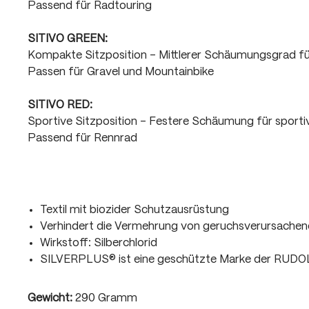
Passend für Radtouring
SITIVO GREEN:
Kompakte Sitzposition - Mittlerer Schäumungsgrad f
Passen für Gravel und Mountainbike
SITIVO RED:
Sportive Sitzposition - Festere Schäumung für sport
Passend für Rennrad
Textil mit biozider Schutzausrüstung
Verhindert die Vermehrung von geruchsverursachen
Wirkstoff: Silberchlorid
SILVERPLUS® ist eine geschützte Marke der RUD
Gewicht:
290 Gramm