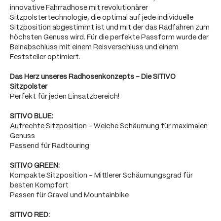
innovative Fahrradhose mit revolutionärer
Sitzpolstertechnologie, die optimal auf jede individuelle
Sitzposition abgestimmt ist und mit der das Radfahren zum
höchsten Genuss wird. Für die perfekte Passform wurde der
Beinabschluss mit einem Reisverschluss und einem
Feststeller optimiert.
Das Herz unseres Radhosenkonzepts - Die SITIVO
Sitzpolster
Perfekt für jeden Einsatzbereich!
SITIVO BLUE:
Aufrechte Sitzposition - Weiche Schäumung für maximalen
Genuss
Passend für Radtouring
SITIVO GREEN:
Kompakte Sitzposition - Mittlerer Schäumungsgrad für
besten Kompfort
Passen für Gravel und Mountainbike
SITIVO RED: