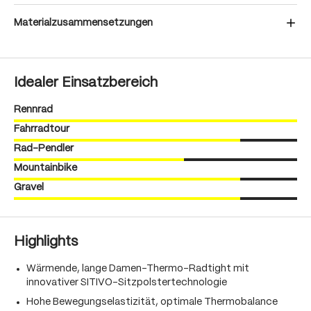
Materialzusammensetzungen
Idealer Einsatzbereich
Rennrad
Fahrradtour
Rad-Pendler
Mountainbike
Gravel
Highlights
Wärmende, lange Damen-Thermo-Radtight mit
innovativer SITIVO-Sitzpolstertechnologie
Hohe Bewegungselastizität, optimale Thermobalance