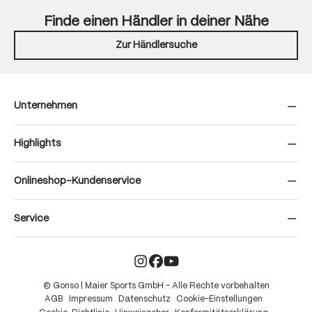
Finde einen Händler in deiner Nähe
Zur Händlersuche
Unternehmen
Highlights
Onlineshop-Kundenservice
Service
© Gonso | Maier Sports GmbH – Alle Rechte vorbehalten
AGB
Impressum
Datenschutz
Cookie-Einstellungen