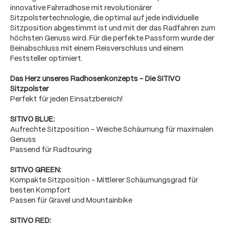
innovative Fahrradhose mit revolutionärer
Sitzpolstertechnologie, die optimal auf jede individuelle
Sitzposition abgestimmt ist und mit der das Radfahren zum
höchsten Genuss wird. Für die perfekte Passform wurde der
Beinabschluss mit einem Reisverschluss und einem
Feststeller optimiert.
Das Herz unseres Radhosenkonzepts - Die SITIVO
Sitzpolster
Perfekt für jeden Einsatzbereich!
SITIVO BLUE:
Aufrechte Sitzposition - Weiche Schäumung für maximalen
Genuss
Passend für Radtouring
SITIVO GREEN:
Kompakte Sitzposition - Mittlerer Schäumungsgrad für
besten Kompfort
Passen für Gravel und Mountainbike
SITIVO RED: