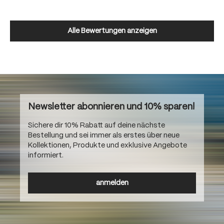
Alle Bewertungen anzeigen
Newsletter abonnieren und 10% sparen!
Sichere dir 10% Rabatt auf deine nächste
Bestellung und sei immer als erstes über neue
Kollektionen, Produkte und exklusive Angebote
informiert.
anmelden