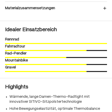
Materialzusammensetzungen
Idealer Einsatzbereich
Rennrad
Fahrradtour
Rad-Pendler
Mountainbike
Gravel
Highlights
Wärmende, lange Damen-Thermo-Radtight mit
innovativer SITIVO-Sitzpolstertechnologie
Hohe Bewegungselastizität, optimale Thermobalance