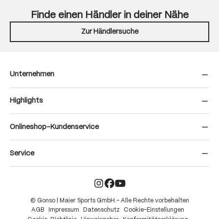
Finde einen Händler in deiner Nähe
Zur Händlersuche
Unternehmen
Highlights
Onlineshop-Kundenservice
Service
© Gonso | Maier Sports GmbH – Alle Rechte vorbehalten
AGB
Impressum
Datenschutz
Cookie-Einstellungen