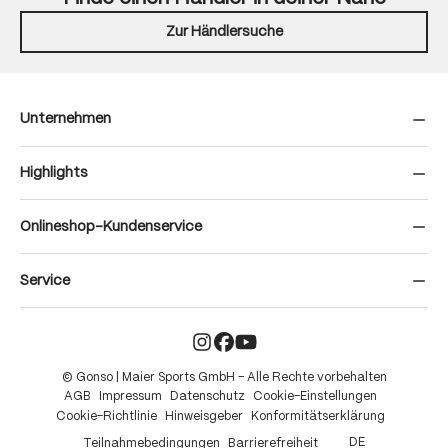
Zur Händlersuche
Unternehmen
Highlights
Onlineshop-Kundenservice
Service
© Gonso | Maier Sports GmbH – Alle Rechte vorbehalten
AGB
Impressum
Datenschutz
Cookie-Einstellungen
Cookie-Richtlinie
Hinweisgeber
Konformitätserklärung
DE
Teilnahmebedingungen
Barrierefreiheit