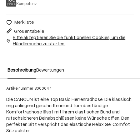
Kompetenz
Merkliste
Größentabelle
Bitte akzeptieren Sie die funktionellen Cookies, um die
Händlersuche zu starten.
Beschreibung
Bewertungen
Artikelnummer
3000044
Die CANCUN ist eine Top Basic Herrenradhose. Die klassisch
eng anliegend geschnittene und formbeständige
Komfortradhose lässt mit Ihrem elastischen Bund und
rutschsicheren Beinabschlüssen keine Wünsche offen. Den
perfekten Sitz verspricht das elastische Relax Gel Comfot
Sitzpolster.