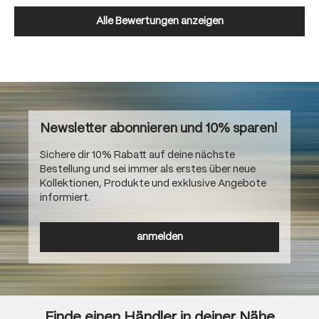
Alle Bewertungen anzeigen
Newsletter abonnieren und 10% sparen!
Sichere dir 10% Rabatt auf deine nächste
Bestellung und sei immer als erstes über neue
Kollektionen, Produkte und exklusive Angebote
informiert.
anmelden
Finde einen Händler in deiner Nähe