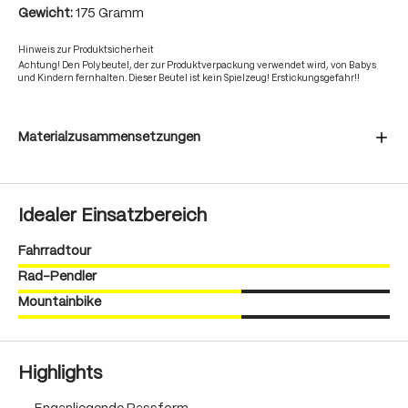
Gewicht:
175 Gramm
Hinweis zur Produktsicherheit
Achtung! Den Polybeutel, der zur Produktverpackung verwendet wird, von Babys
und Kindern fernhalten. Dieser Beutel ist kein Spielzeug! Erstickungsgefahr!!
Materialzusammensetzungen
Idealer Einsatzbereich
Fahrradtour
Rad-Pendler
Mountainbike
Highlights