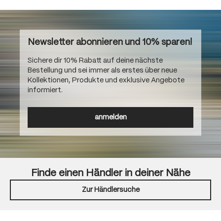
Newsletter abonnieren und 10% sparen!
Sichere dir 10% Rabatt auf deine nächste
Bestellung und sei immer als erstes über neue
Kollektionen, Produkte und exklusive Angebote
informiert.
anmelden
Finde einen Händler in deiner Nähe
Zur Händlersuche