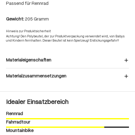
Passend für Rennrad
Gewicht:
205 Gramm
Hinweis zur Produktsicherheit
Achtung! Den Polybeutel, der zur Produktverpackung verwendet wird, von Babys
und Kindern fernhalten. Dieser Beutel ist kein Spielzeug! Erstickungsgefahr!!
Materialeigenschaften
Materialzusammensetzungen
Idealer Einsatzbereich
Rennrad
Fahrradtour
Mountainbike