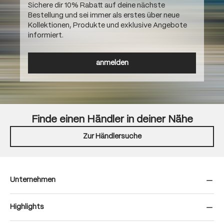
Sichere dir 10% Rabatt auf deine nächste
Bestellung und sei immer als erstes über neue
Kollektionen, Produkte und exklusive Angebote
informiert.
anmelden
Finde einen Händler in deiner Nähe
Zur Händlersuche
Unternehmen
Highlights