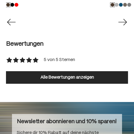
Bewertungen
5 von 5 Sternen
Durchschnittliche Bewertung von 5 von 5 Sternen
Alle Bewertungen anzeigen
Newsletter abonnieren und 10% sparen!
Sichere dir 10% Rabatt auf deine nächste