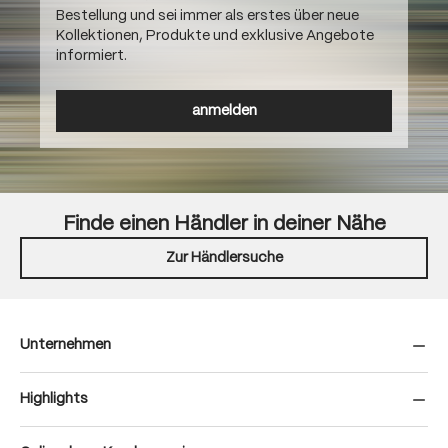
Bestellung und sei immer als erstes über neue
Kollektionen, Produkte und exklusive Angebote
informiert.
anmelden
Finde einen Händler in deiner Nähe
Zur Händlersuche
Unternehmen
Highlights