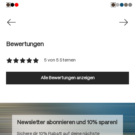
Bewertungen
5 von 5 Sternen
Durchschnittliche Bewertung von 5 von 5 Sternen
Alle Bewertungen anzeigen
Newsletter abonnieren und 10% sparen!
Sichere dir 10% Rabatt auf deine nächste