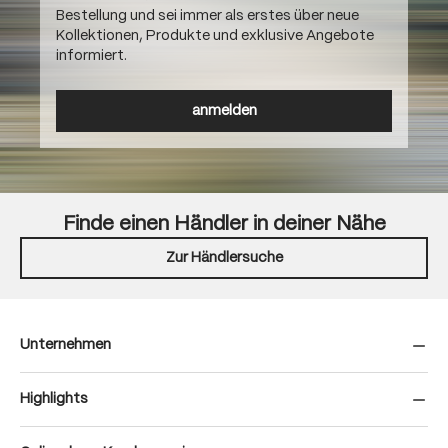
Bestellung und sei immer als erstes über neue
Kollektionen, Produkte und exklusive Angebote
informiert.
anmelden
Finde einen Händler in deiner Nähe
Zur Händlersuche
Unternehmen
Highlights