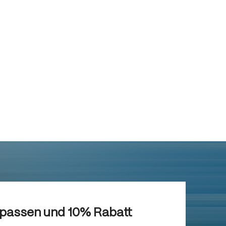
rpassen und 10% Rabatt