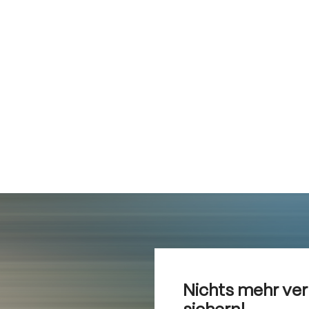
Nichts mehr ve