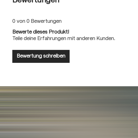
Bewertungen
0 von 0 Bewertungen
Bewerte dieses Produkt!
Teile deine Erfahrungen mit anderen Kunden.
Bewertung schreiben