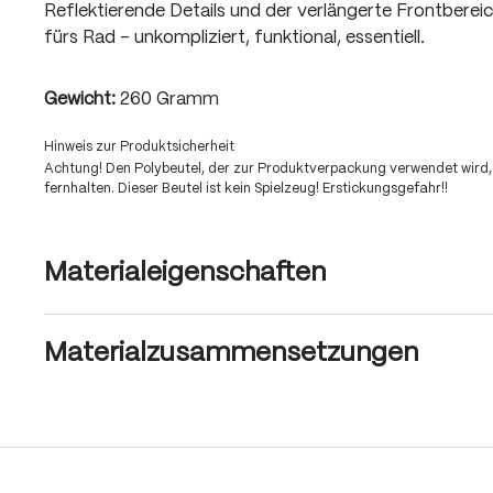
Reflektierende Details und der verlängerte Frontberei
fürs Rad – unkompliziert, funktional, essentiell.
Gewicht:
260 Gramm
Hinweis zur Produktsicherheit
Achtung! Den Polybeutel, der zur Produktverpackung verwendet wird,
fernhalten. Dieser Beutel ist kein Spielzeug! Erstickungsgefahr!!
Materialeigenschaften
Materialzusammensetzungen