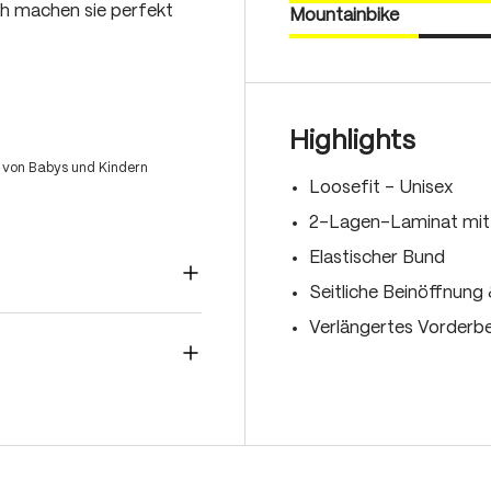
ch machen sie perfekt
Mountainbike
Highlights
 von Babys und Kindern
Loosefit - Unisex
2-Lagen-Laminat mit 
Elastischer Bund
Seitliche Beinöffnung
Verlängertes Vorderbe