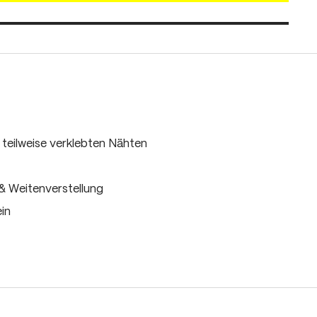
teilweise verklebten Nähten
 & Weitenverstellung
in