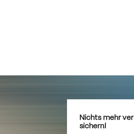
Nichts mehr ve
sichern!