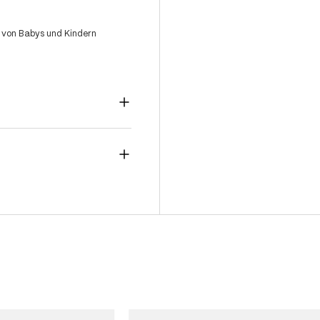
 von Babys und Kindern