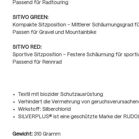
Passend für Radtouring
SITIVO GREEN:
Kompakte Sitzposition - Mittlerer Schäumungsgrad f
Passen für Gravel und Mountainbike
SITIVO RED:
Sportive Sitzposition - Festere Schäumung für sport
Passend für Rennrad
Textil mit biozider Schutzausrüstung
Verhindert die Vermehrung von geruchsverursachen
Wirkstoff: Silberchlorid
SILVERPLUS® ist eine geschützte Marke der RUD
Gewicht:
310 Gramm