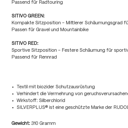
Passend für Radtouring
SITIVO GREEN:
Kompakte Sitzposition - Mittlerer Schäumungsgrad f
Passen für Gravel und Mountainbike
SITIVO RED:
Sportive Sitzposition - Festere Schäumung für sport
Passend für Rennrad
Textil mit biozider Schutzausrüstung
Verhindert die Vermehrung von geruchsverursachen
Wirkstoff: Silberchlorid
SILVERPLUS® ist eine geschützte Marke der RUD
Gewicht:
310 Gramm