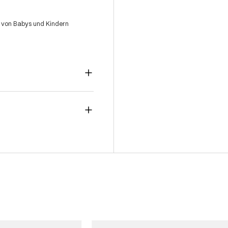
 von Babys und Kindern