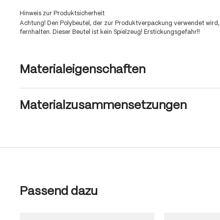
Hinweis zur Produktsicherheit
Achtung! Den Polybeutel, der zur Produktverpackung verwendet wird,
fernhalten. Dieser Beutel ist kein Spielzeug! Erstickungsgefahr!!
Materialeigenschaften
Materialzusammensetzungen
Produktgalerie überspringen
Passend dazu