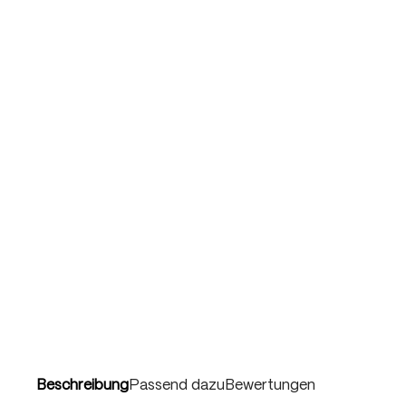
Beschreibung
Passend dazu
Bewertungen