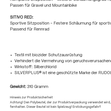
Passen für Gravel und Mountainbike
SITIVO RED:
Sportive Sitzposition - Festere Schäumung für sport
Passend für Rennrad
Textil mit biozider Schutzausrüstung
Verhindert die Vermehrung von geruchsverursachen
Wirkstoff: Silberchlorid
SILVERPLUS® ist eine geschützte Marke der RUD
Gewicht:
310 Gramm
Hinweis zur Produktsicherheit
Achtung! Den Polybeutel, der zur Produktverpackung verwendet wird,
fernhalten. Dieser Beutel ist kein Spielzeug! Erstickungsgefahr!!