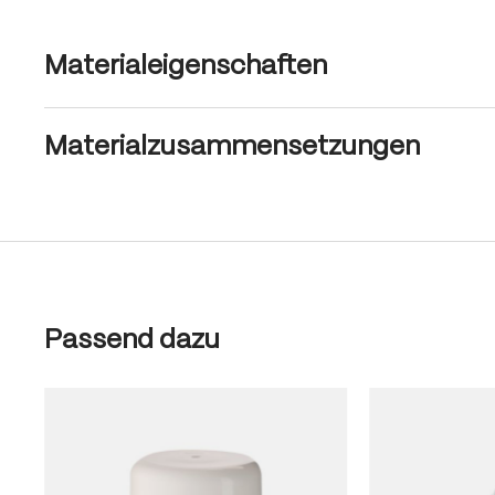
Materialeigenschaften
Materialzusammensetzungen
Produktgalerie überspringen
Passend dazu