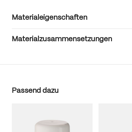
Materialeigenschaften
Materialzusammensetzungen
Produktgalerie überspringen
Passend dazu