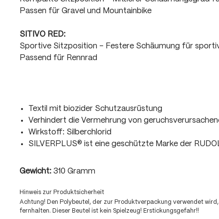
Passen für Gravel und Mountainbike
SITIVO RED:
Sportive Sitzposition - Festere Schäumung für sport
Passend für Rennrad
Textil mit biozider Schutzausrüstung
Verhindert die Vermehrung von geruchsverursachen
Wirkstoff: Silberchlorid
SILVERPLUS® ist eine geschützte Marke der RUD
Gewicht:
310 Gramm
Hinweis zur Produktsicherheit
Achtung! Den Polybeutel, der zur Produktverpackung verwendet wird,
fernhalten. Dieser Beutel ist kein Spielzeug! Erstickungsgefahr!!