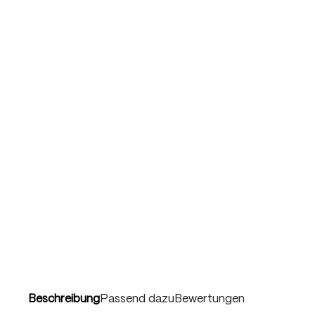
Beschreibung
Passend dazu
Bewertungen