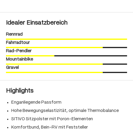
Idealer Einsatzbereich
Rennrad
Fahrradtour
Rad-Pendler
Mountainbike
Gravel
Highlights
Enganliegende Passform
Hohe Bewegungselastizität, optimale Thermobalance
SITIVO Sitzpolster mit Poron-Elementen
Komfortbund, Bein-RV mit Feststeller