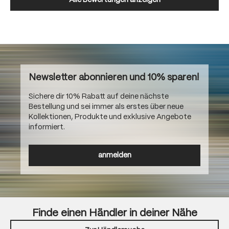
Alle Bewertungen anzeigen
Newsletter abonnieren und 10% sparen!
Sichere dir 10% Rabatt auf deine nächste
Bestellung und sei immer als erstes über neue
Kollektionen, Produkte und exklusive Angebote
informiert.
anmelden
Finde einen Händler in deiner Nähe