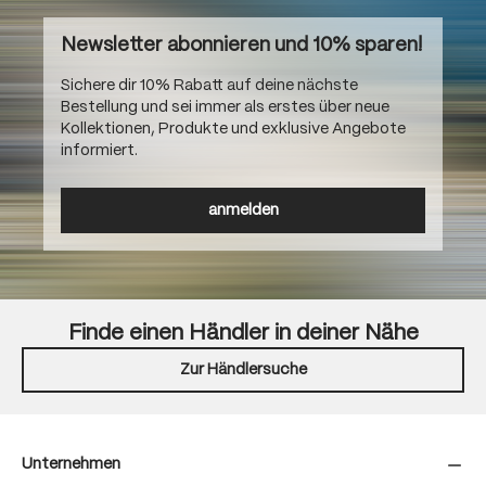
Newsletter abonnieren und 10% sparen!
Sichere dir 10% Rabatt auf deine nächste
Bestellung und sei immer als erstes über neue
Kollektionen, Produkte und exklusive Angebote
informiert.
anmelden
Finde einen Händler in deiner Nähe
Zur Händlersuche
Unternehmen