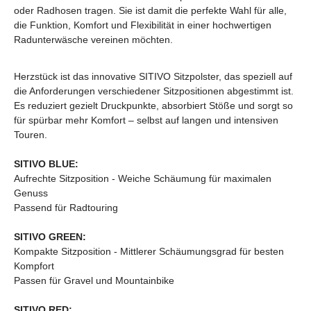
oder Radhosen tragen. Sie ist damit die perfekte Wahl für alle,
die Funktion, Komfort und Flexibilität in einer hochwertigen
Radunterwäsche vereinen möchten.
Herzstück ist das innovative SITIVO Sitzpolster, das speziell auf
die Anforderungen verschiedener Sitzpositionen abgestimmt ist.
Es reduziert gezielt Druckpunkte, absorbiert Stöße und sorgt so
für spürbar mehr Komfort – selbst auf langen und intensiven
Touren.
SITIVO BLUE:
Aufrechte Sitzposition - Weiche Schäumung für maximalen
Genuss
Passend für Radtouring
SITIVO GREEN:
Kompakte Sitzposition - Mittlerer Schäumungsgrad für besten
Kompfort
Passen für Gravel und Mountainbike
SITIVO RED: