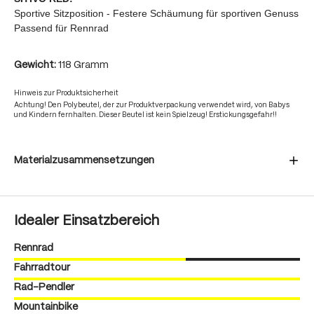
Sportive Sitzposition - Festere Schäumung für sportiven Genuss
Passend für Rennrad
Gewicht:
118 Gramm
Hinweis zur Produktsicherheit
Achtung! Den Polybeutel, der zur Produktverpackung verwendet wird, von Babys
und Kindern fernhalten. Dieser Beutel ist kein Spielzeug! Erstickungsgefahr!!
Materialzusammensetzungen
Idealer Einsatzbereich
Rennrad
Fahrradtour
Rad-Pendler
Mountainbike