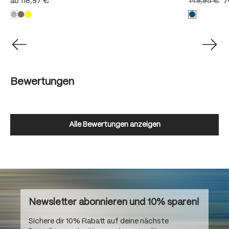
ab
118,97 €
149,95 €
7
Bewertungen
Alle Bewertungen anzeigen
Newsletter abonnieren und 10% sparen!
Sichere dir 10% Rabatt auf deine nächste