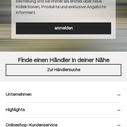
Bestellung und sei immer als erstes über neue
Kollektionen, Produkte und exklusive Angebote
informiert.
anmelden
Finde einen Händler in deiner Nähe
Zur Händlersuche
Unternehmen
Highlights
Onlineshop-Kundenservice