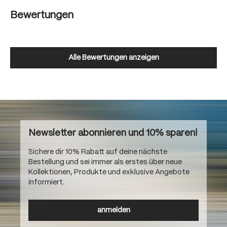
Bewertungen
Alle Bewertungen anzeigen
Newsletter abonnieren und 10% sparen!
Sichere dir 10% Rabatt auf deine nächste
Bestellung und sei immer als erstes über neue
Kollektionen, Produkte und exklusive Angebote
informiert.
anmelden