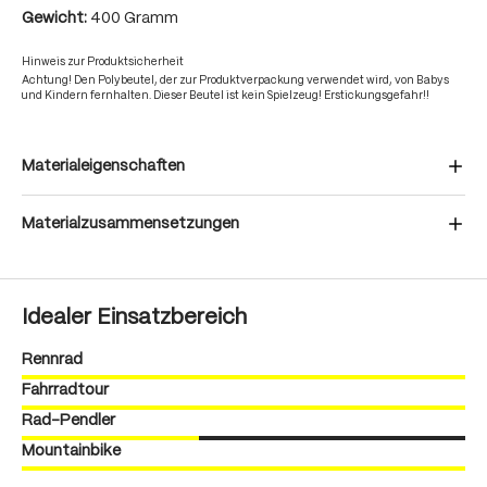
Gewicht:
400 Gramm
Hinweis zur Produktsicherheit
Achtung! Den Polybeutel, der zur Produktverpackung verwendet wird, von Babys
und Kindern fernhalten. Dieser Beutel ist kein Spielzeug! Erstickungsgefahr!!
Materialeigenschaften
Materialzusammensetzungen
Idealer Einsatzbereich
Rennrad
Fahrradtour
Rad-Pendler
Mountainbike