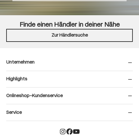
Finde einen Händler in deiner Nähe
Zur Händlersuche
Unternehmen
Highlights
Onlineshop-Kundenservice
Service