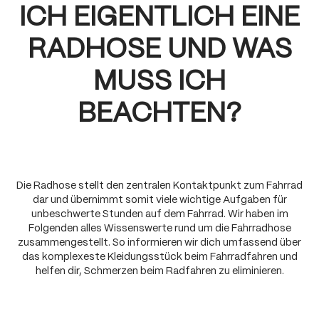
ICH EIGENTLICH EINE
RADHOSE UND WAS
MUSS ICH
BEACHTEN?
Die Radhose stellt den zentralen Kontaktpunkt zum Fahrrad
dar und übernimmt somit viele wichtige Aufgaben für
unbeschwerte Stunden auf dem Fahrrad. Wir haben im
Folgenden alles Wissenswerte rund um die Fahrradhose
zusammengestellt. So informieren wir dich umfassend über
das komplexeste Kleidungsstück beim Fahrradfahren und
helfen dir, Schmerzen beim Radfahren zu eliminieren.