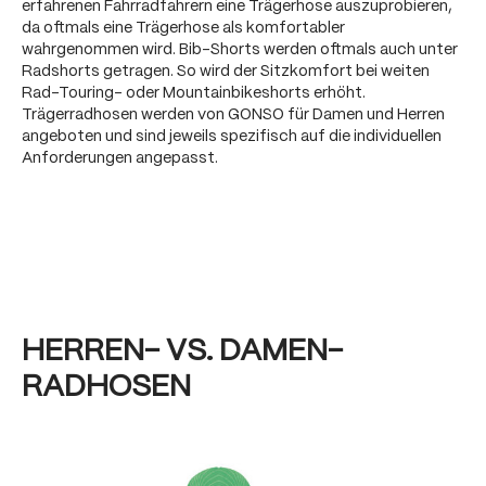
erfahrenen Fahrradfahrern eine Trägerhose auszuprobieren,
da oftmals eine Trägerhose als komfortabler
wahrgenommen wird. Bib-Shorts werden oftmals auch unter
Radshorts getragen. So wird der Sitzkomfort bei weiten
Rad-Touring- oder Mountainbikeshorts erhöht.
Trägerradhosen werden von GONSO für Damen und Herren
angeboten und sind jeweils spezifisch auf die individuellen
Anforderungen angepasst.
HERREN- VS. DAMEN-
RADHOSEN