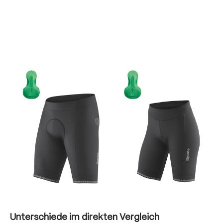
Unterschiede im direkten Vergleich