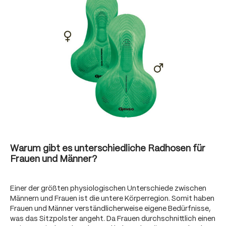
Warum gibt es unterschiedliche Radhosen für
Frauen und Männer?
Einer der größten physiologischen Unterschiede zwischen
Männern und Frauen ist die untere Körperregion. Somit haben
Frauen und Männer verständlicherweise eigene Bedürfnisse,
was das Sitzpolster angeht. Da Frauen durchschnittlich einen