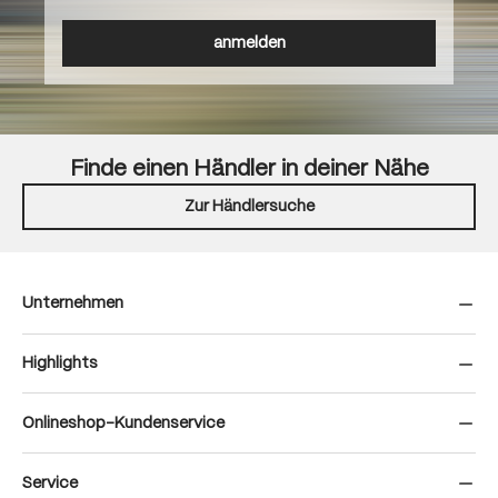
anmelden
Finde einen Händler in deiner Nähe
Zur Händlersuche
Unternehmen
Highlights
Onlineshop-Kundenservice
Service