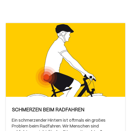
SCHMERZEN BEIM RADFAHREN
Ein schmerzender Hintern ist oftmals ein großes
Problem beim Radfahren. Wir Menschen sind