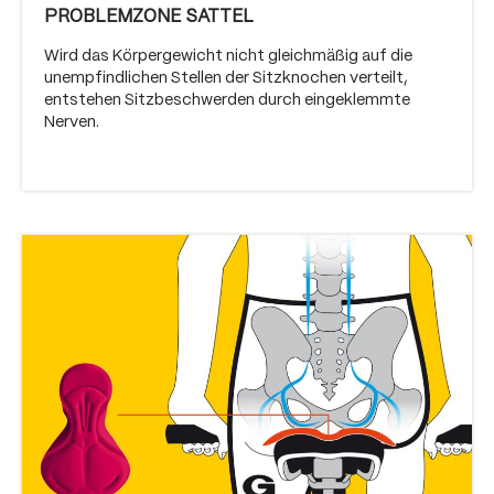
PROBLEMZONE SATTEL
Wird das Körpergewicht nicht gleichmäßig auf die
unempfindlichen Stellen der Sitzknochen verteilt,
entstehen Sitzbeschwerden durch eingeklemmte
Nerven.