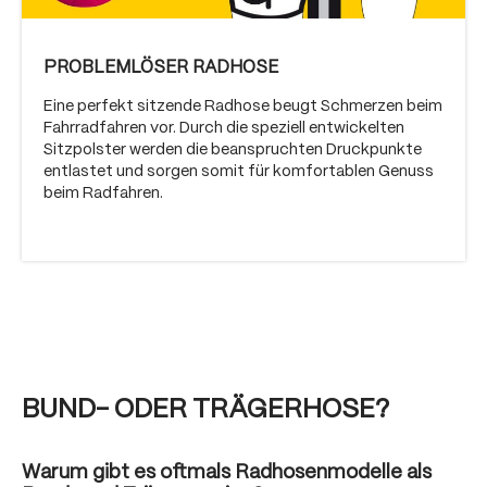
PROBLEMLÖSER RADHOSE
Eine perfekt sitzende Radhose beugt Schmerzen beim
Fahrradfahren vor. Durch die speziell entwickelten
Sitzpolster werden die beanspruchten Druckpunkte
entlastet und sorgen somit für komfortablen Genuss
beim Radfahren.
BUND- ODER TRÄGERHOSE?
Warum gibt es oftmals Radhosenmodelle als