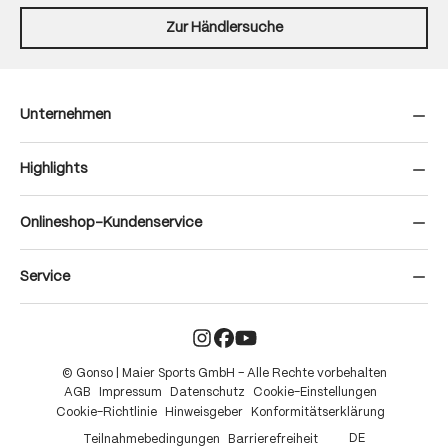
Zur Händlersuche
Unternehmen
Highlights
Onlineshop-Kundenservice
Service
© Gonso | Maier Sports GmbH – Alle Rechte vorbehalten
AGB
Impressum
Datenschutz
Cookie-Einstellungen
Cookie-Richtlinie
Hinweisgeber
Konformitätserklärung
DE
Teilnahmebedingungen
Barrierefreiheit