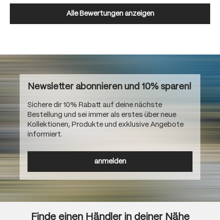
Alle Bewertungen anzeigen
Newsletter abonnieren und 10% sparen!
Sichere dir 10% Rabatt auf deine nächste
Bestellung und sei immer als erstes über neue
Kollektionen, Produkte und exklusive Angebote
informiert.
anmelden
Finde einen Händler in deiner Nähe