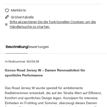
Merkliste
Größentabelle
Bitte akzeptieren Sie die funktionellen Cookies, um die
Händlersuche zu starten.
Beschreibung
Bewertungen
Artikelnummer
3005439
Gonso Road Jersey W – Damen Rennradtrikot für
sportliche Performance
Das Road Jersey W wurde speziell für ambitionierte
Radfahrerinnen entwickelt, die auf der Straße Wert auf Effizienz,
Komfort und sportliches Design legen. Konzipiert für intensive
Einheiten im Frühling und Sommer, überzeugt dieses Damen