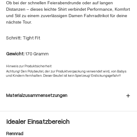
Ob bei der schnellen Feierabendrunde oder auf langen
Distanzen – dieses leichte Shirt verbindet Performance, Komfort
und Stil zu einem zuverlässigen Damen Fahrradtrikot für deine
nächste Tour.
Schnitt: Tight Fit
Gewicht:
170 Gramm
Hinweis zur Produktsicherheit
Achtung! Den Polybeutel, der zur Produktverpackung verwendet wird, von Babys
und Kindern fernhalten. Dieser Beutel ist kein Spielzeug! Erstickungsgefahr!!
Materialzusammensetzungen
Idealer Einsatzbereich
Rennrad