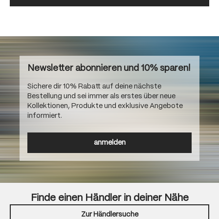
Newsletter abonnieren und 10% sparen!
Sichere dir 10% Rabatt auf deine nächste
Bestellung und sei immer als erstes über neue
Kollektionen, Produkte und exklusive Angebote
informiert.
anmelden
Finde einen Händler in deiner Nähe
Zur Händlersuche