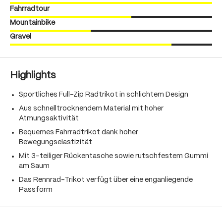
Fahrradtour
Mountainbike
Gravel
Highlights
Sportliches Full-Zip Radtrikot in schlichtem Design
Aus schnelltrocknendem Material mit hoher
Atmungsaktivität
Bequemes Fahrradtrikot dank hoher
Bewegungselastizität
Mit 3-teiliger Rückentasche sowie rutschfestem Gummi
am Saum
Das Rennrad-Trikot verfügt über eine enganliegende
Passform