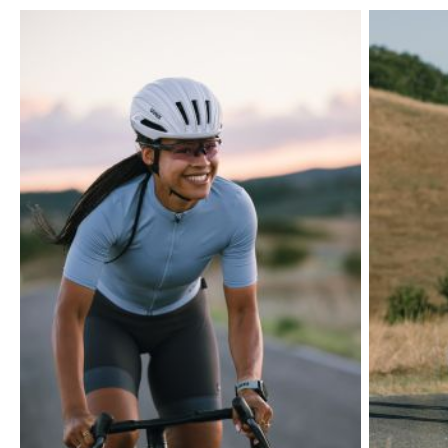
Produktgalerie überspringen