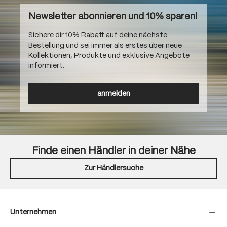
Newsletter abonnieren und 10% sparen!
Sichere dir 10% Rabatt auf deine nächste
Bestellung und sei immer als erstes über neue
Kollektionen, Produkte und exklusive Angebote
informiert.
anmelden
Finde einen Händler in deiner Nähe
Zur Händlersuche
Unternehmen