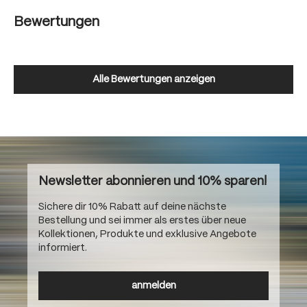
Bewertungen
Alle Bewertungen anzeigen
Newsletter abonnieren und 10% sparen!
Sichere dir 10% Rabatt auf deine nächste
Bestellung und sei immer als erstes über neue
Kollektionen, Produkte und exklusive Angebote
informiert.
anmelden