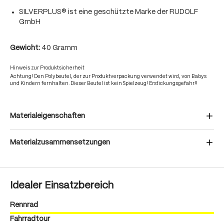
SILVERPLUS® ist eine geschützte Marke der RUDOLF
GmbH
Gewicht:
40 Gramm
Hinweis zur Produktsicherheit
Achtung! Den Polybeutel, der zur Produktverpackung verwendet wird, von Babys
und Kindern fernhalten. Dieser Beutel ist kein Spielzeug! Erstickungsgefahr!!
Materialeigenschaften
Materialzusammensetzungen
Idealer Einsatzbereich
Rennrad
Fahrradtour