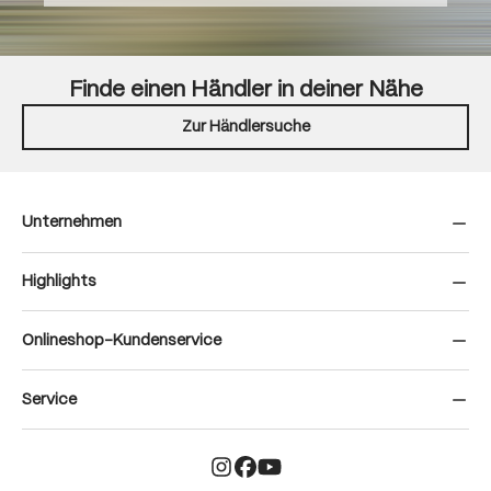
Finde einen Händler in deiner Nähe
Zur Händlersuche
Unternehmen
Highlights
Onlineshop-Kundenservice
Service