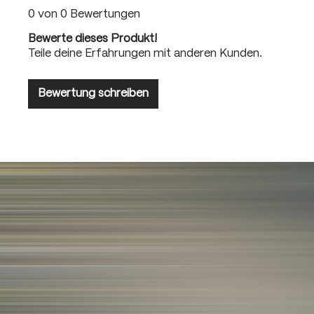
0 von 0 Bewertungen
Bewerte dieses Produkt!
Teile deine Erfahrungen mit anderen Kunden.
Bewertung schreiben