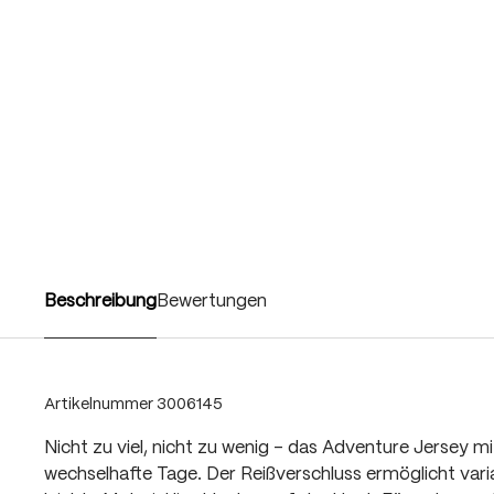
Beschreibung
Bewertungen
Artikelnummer
3006145
Nicht zu viel, nicht zu wenig – das Adventure Jersey mit
wechselhafte Tage. Der Reißverschluss ermöglicht vari