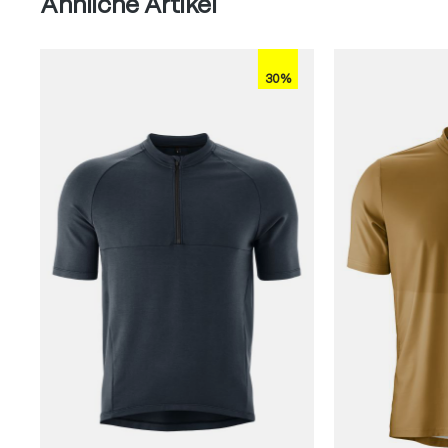
Ähnliche Artikel
30%