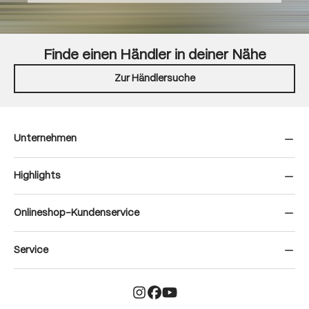
Finde einen Händler in deiner Nähe
Zur Händlersuche
Unternehmen
Highlights
Onlineshop-Kundenservice
Service