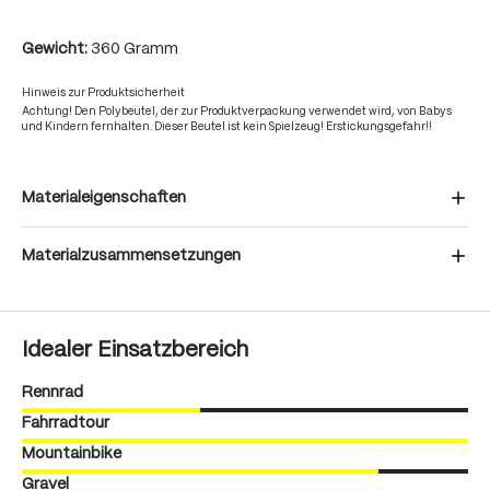
Gewicht:
360 Gramm
Hinweis zur Produktsicherheit
Achtung! Den Polybeutel, der zur Produktverpackung verwendet wird, von Babys
und Kindern fernhalten. Dieser Beutel ist kein Spielzeug! Erstickungsgefahr!!
Materialeigenschaften
Materialzusammensetzungen
Idealer Einsatzbereich
Rennrad
Fahrradtour
Mountainbike
Gravel