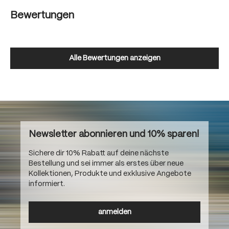
Bewertungen
Alle Bewertungen anzeigen
Newsletter abonnieren und 10% sparen!
Sichere dir 10% Rabatt auf deine nächste
Bestellung und sei immer als erstes über neue
Kollektionen, Produkte und exklusive Angebote
informiert.
anmelden