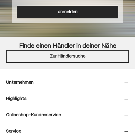
anmelden
Finde einen Händler in deiner Nähe
Zur Händlersuche
Unternehmen
Highlights
Onlineshop-Kundenservice
Service