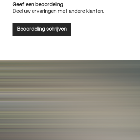
Geef een beoordeling
Deel uw ervaringen met andere klanten.
Beoordeling schrijven