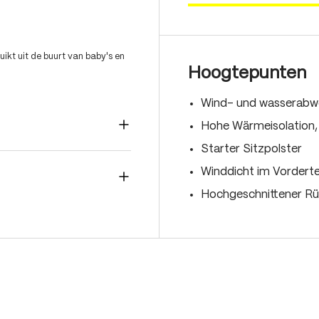
ikt uit de buurt van baby's en
Hoogtepunten
Wind- und wasserabwe
Hohe Wärmeisolation, 
Starter Sitzpolster
Winddicht im Vorderte
Hochgeschnittener Rü