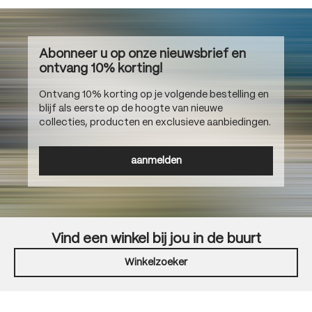
Abonneer u op onze nieuwsbrief en
ontvang 10% korting!
Ontvang 10% korting op je volgende bestelling en
blijf als eerste op de hoogte van nieuwe
collecties, producten en exclusieve aanbiedingen.
aanmelden
Vind een winkel bij jou in de buurt
Winkelzoeker