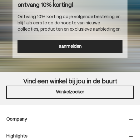
ontvang 10% korting!
Ontvang 10% korting op je volgende bestelling en
blijf als eerste op de hoogte van nieuwe
collecties, producten en exclusieve aanbiedingen.
aanmelden
Vind een winkel bij jou in de buurt
Winkelzoeker
Company
Highlights