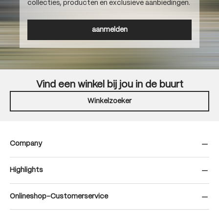
collecties, producten en exclusieve aanbiedingen.
aanmelden
Vind een winkel bij jou in de buurt
Winkelzoeker
Company
Highlights
Onlineshop-Customerservice