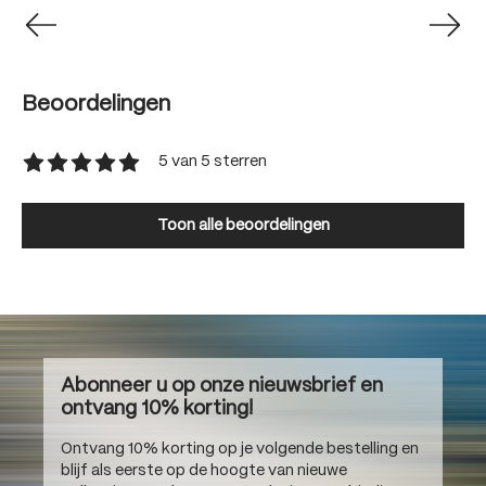
Beoordelingen
5 van 5 sterren
Gemiddelde waardering van 5 van 5 sterren
Toon alle beoordelingen
Abonneer u op onze nieuwsbrief en
ontvang 10% korting!
Ontvang 10% korting op je volgende bestelling en
blijf als eerste op de hoogte van nieuwe