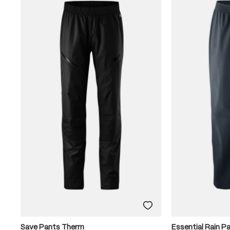
Save Pants Therm
Essential Rain P