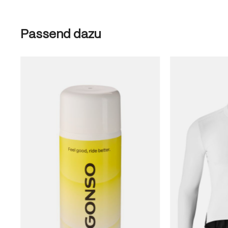
Produktgalerie überspringen
Passend dazu