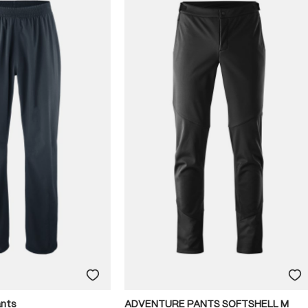
ants
ADVENTURE PANTS SOFTSHELL M