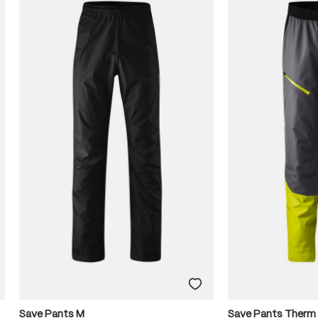
Save Pants M
Save Pants Therm