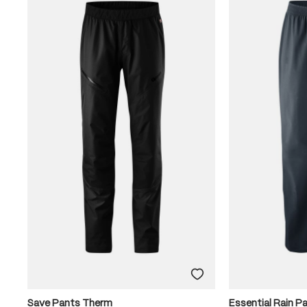
Save Pants Therm
Essential Rain P