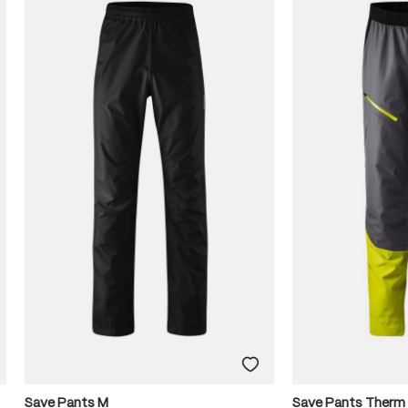
Save Pants M
Save Pants Therm