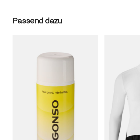
Produktgalerie überspringen
Passend dazu