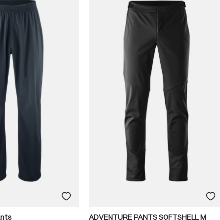
ants
ADVENTURE PANTS SOFTSHELL M