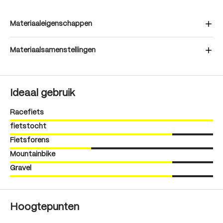
Materiaaleigenschappen
Materiaalsamenstellingen
Ideaal gebruik
Racefiets
fietstocht
Fietsforens
Mountainbike
Gravel
Hoogtepunten