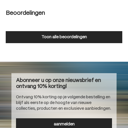
Beoordelingen
Toon alle beoordelingen
Abonneer u op onze nieuwsbrief en
ontvang 10% korting!
Ontvang 10% korting op je volgende bestelling en
blijf als eerste op de hoogte van nieuwe
collecties, producten en exclusieve aanbiedingen.
aanmelden