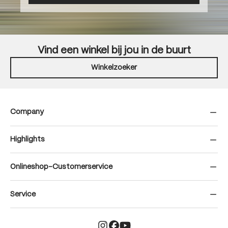
Vind een winkel bij jou in de buurt
Winkelzoeker
Company
Highlights
Onlineshop-Customerservice
Service