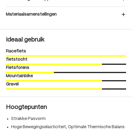
Materiaalsamenstellingen
Ideaal gebruik
Racefiets
fietstocht
Fietsforens
Mountainbike
Gravel
Hoogtepunten
Strakke Pasvorm
Hoge Bewegingselasticiteit, Optimale Thermische Balans