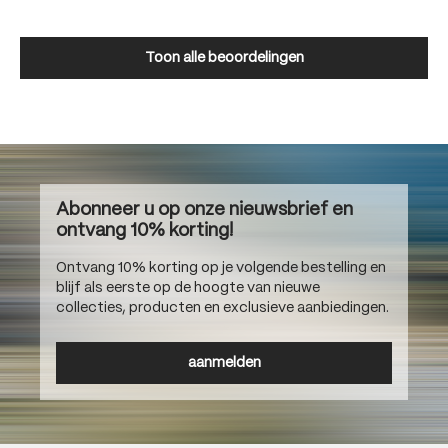
Toon alle beoordelingen
Abonneer u op onze nieuwsbrief en
ontvang 10% korting!
Ontvang 10% korting op je volgende bestelling en
blijf als eerste op de hoogte van nieuwe
collecties, producten en exclusieve aanbiedingen.
aanmelden