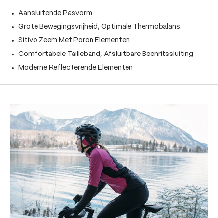
Aansluitende Pasvorm
Grote Bewegingsvrijheid, Optimale Thermobalans
Sitivo Zeem Met Poron Elementen
Comfortabele Tailleband, Afsluitbare Beenritssluiting
Moderne Reflecterende Elementen
Produktgalerie überspringen