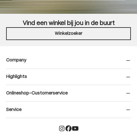
Vind een winkel bij jou in de buurt
Winkelzoeker
Company
Highlights
Onlineshop-Customerservice
Service