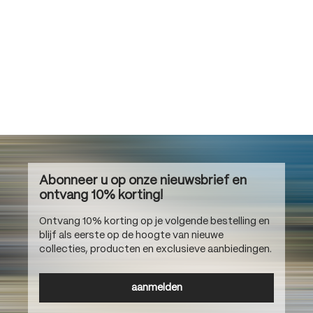
Abonneer u op onze nieuwsbrief en
ontvang 10% korting!
Ontvang 10% korting op je volgende bestelling en
blijf als eerste op de hoogte van nieuwe
collecties, producten en exclusieve aanbiedingen.
aanmelden