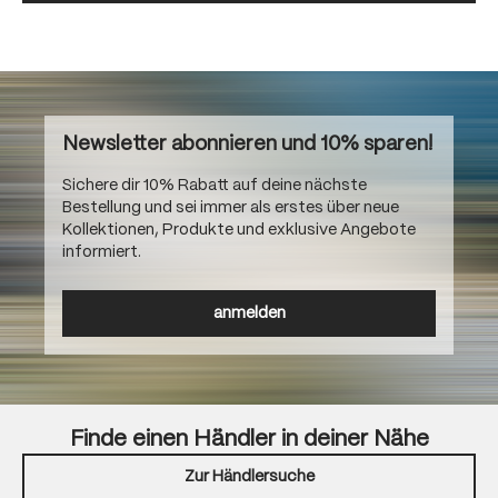
Newsletter abonnieren und 10% sparen!
Sichere dir 10% Rabatt auf deine nächste
Bestellung und sei immer als erstes über neue
Kollektionen, Produkte und exklusive Angebote
informiert.
anmelden
Finde einen Händler in deiner Nähe
Zur Händlersuche