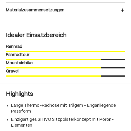
Materialzusammensetzungen
Idealer Einsatzbereich
Rennrad
Fahrradtour
Mountainbike
Gravel
Highlights
Lange Thermo-Radhose mit Trägern - Enganliegende
Passform
Einzigartiges SITIVO Sitzpolsterkonzept mit Poron-
Elementen