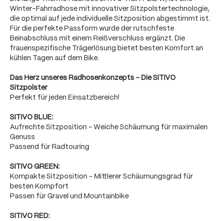
Winter-Fahrradhose mit innovativer Sitzpolstertechnologie,
die optimal auf jede individuelle Sitzposition abgestimmt ist.
Für die perfekte Passform wurde der rutschfeste
Beinabschluss mit einem Reißverschluss ergänzt. Die
frauenspezifische Trägerlösung bietet besten Komfort an
kühlen Tagen auf dem Bike.
Das Herz unseres Radhosenkonzepts - Die SITIVO
Sitzpolster
Perfekt für jeden Einsatzbereich!
SITIVO BLUE:
Aufrechte Sitzposition - Weiche Schäumung für maximalen
Genuss
Passend für Radtouring
SITIVO GREEN:
Kompakte Sitzposition - Mittlerer Schäumungsgrad für
besten Kompfort
Passen für Gravel und Mountainbike
SITIVO RED: