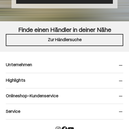
Finde einen Händler in deiner Nähe
Zur Händlersuche
Unternehmen
Highlights
Onlineshop-Kundenservice
Service