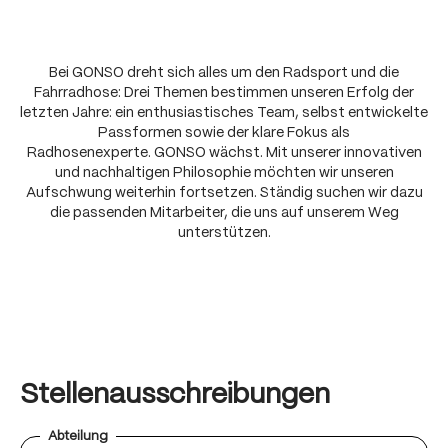
Bei GONSO dreht sich alles um den Radsport und die
Fahrradhose: Drei Themen bestimmen unseren Erfolg der
letzten Jahre: ein enthusiastisches Team, selbst entwickelte
Passformen sowie der klare Fokus als
Radhosenexperte.
GONSO wächst. Mit unserer innovativen
und nachhaltigen Philosophie möchten wir unseren
Aufschwung weiterhin fortsetzen. Ständig suchen wir dazu
die passenden Mitarbeiter, die uns auf unserem Weg
unterstützen.
Stellenausschreibungen
Abteilung