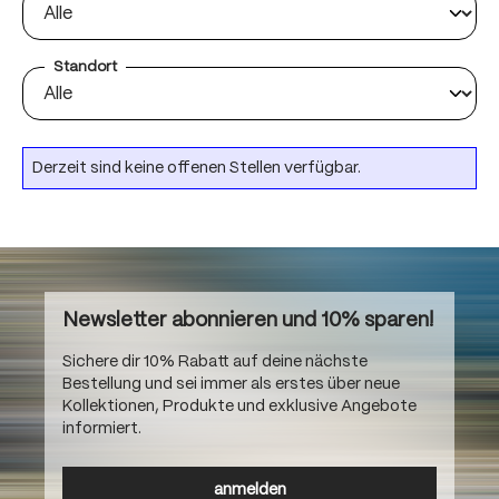
Standort
Derzeit sind keine offenen Stellen verfügbar.
Newsletter abonnieren und 10% sparen!
Sichere dir 10% Rabatt auf deine nächste
Bestellung und sei immer als erstes über neue
Kollektionen, Produkte und exklusive Angebote
informiert.
anmelden