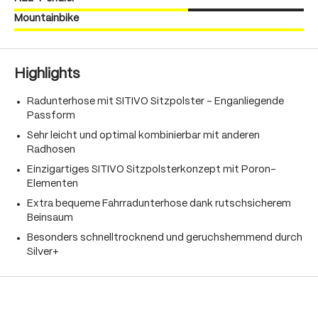
Mountainbike
Highlights
Radunterhose mit SITIVO Sitzpolster - Enganliegende
Passform
Sehr leicht und optimal kombinierbar mit anderen
Radhosen
Einzigartiges SITIVO Sitzpolsterkonzept mit Poron-
Elementen
Extra bequeme Fahrradunterhose dank rutschsicherem
Beinsaum
Besonders schnelltrocknend und geruchshemmend durch
Silver+