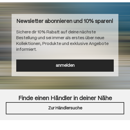
Newsletter abonnieren und 10% sparen!
Sichere dir 10% Rabatt auf deine nächste
Bestellung und sei immer als erstes über neue
Kollektionen, Produkte und exklusive Angebote
informiert.
anmelden
Finde einen Händler in deiner Nähe
Zur Händlersuche