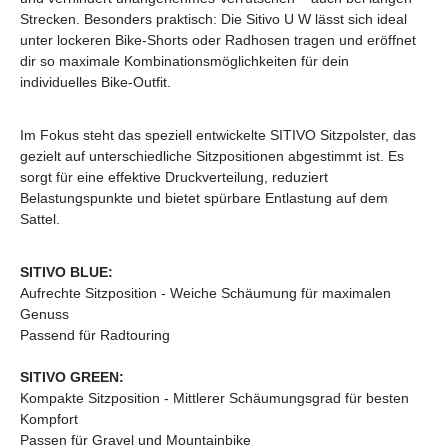
Strecken. Besonders praktisch: Die Sitivo U W lässt sich ideal
unter lockeren Bike-Shorts oder Radhosen tragen und eröffnet
dir so maximale Kombinationsmöglichkeiten für dein
individuelles Bike-Outfit.
Im Fokus steht das speziell entwickelte SITIVO Sitzpolster, das
gezielt auf unterschiedliche Sitzpositionen abgestimmt ist. Es
sorgt für eine effektive Druckverteilung, reduziert
Belastungspunkte und bietet spürbare Entlastung auf dem
Sattel.
SITIVO BLUE:
Aufrechte Sitzposition - Weiche Schäumung für maximalen
Genuss
Passend für Radtouring
SITIVO GREEN:
Kompakte Sitzposition - Mittlerer Schäumungsgrad für besten
Kompfort
Passen für Gravel und Mountainbike