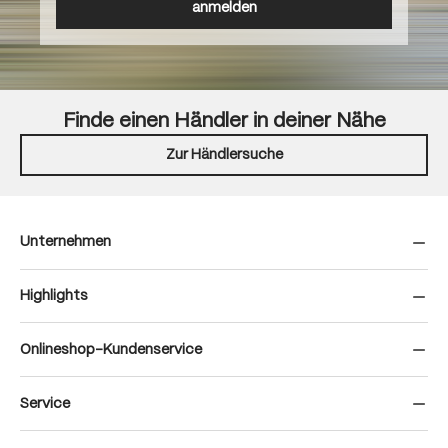
anmelden
Finde einen Händler in deiner Nähe
Zur Händlersuche
Unternehmen
Highlights
Onlineshop-Kundenservice
Service