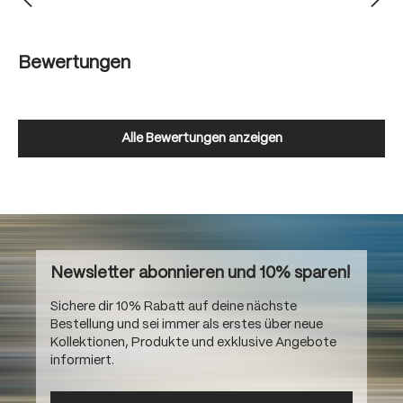
Bewertungen
Alle Bewertungen anzeigen
Newsletter abonnieren und 10% sparen!
Sichere dir 10% Rabatt auf deine nächste
Bestellung und sei immer als erstes über neue
Kollektionen, Produkte und exklusive Angebote
informiert.