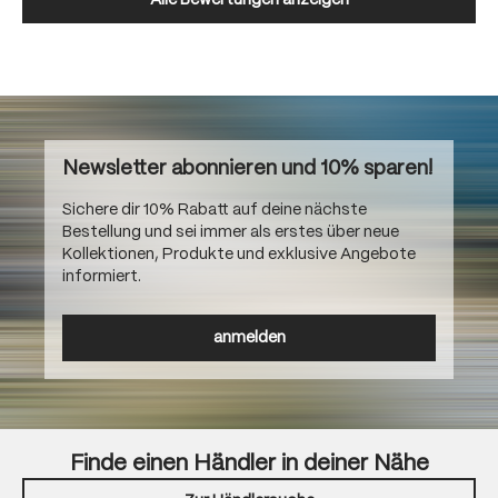
Alle Bewertungen anzeigen
Newsletter abonnieren und 10% sparen!
Sichere dir 10% Rabatt auf deine nächste
Bestellung und sei immer als erstes über neue
Kollektionen, Produkte und exklusive Angebote
informiert.
anmelden
Finde einen Händler in deiner Nähe