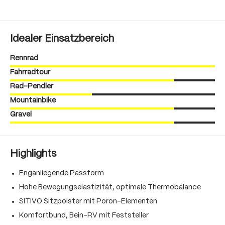
Idealer Einsatzbereich
Rennrad
Fahrradtour
Rad-Pendler
Mountainbike
Gravel
Highlights
Enganliegende Passform
Hohe Bewegungselastizität, optimale Thermobalance
SITIVO Sitzpolster mit Poron-Elementen
Komfortbund, Bein-RV mit Feststeller