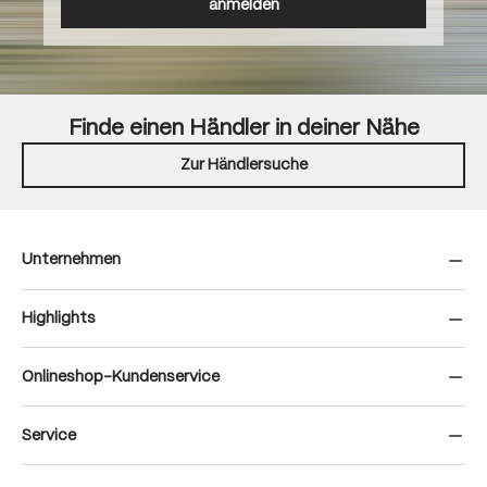
anmelden
Finde einen Händler in deiner Nähe
Zur Händlersuche
Unternehmen
Highlights
Onlineshop-Kundenservice
Service