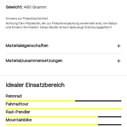
Gewicht:
460 Gramm
Hinweis zur Produktsicherheit
Achtung! Den Polybeutel, der zur Produktverpackung verwendet wird, von Babys
und Kindern fernhalten. Dieser Beutel ist kein Spielzeug! Erstickungsgefahr!!
Materialeigenschaften
Materialzusammensetzungen
Idealer Einsatzbereich
Rennrad
Fahrradtour
Rad-Pendler
Mountainbike