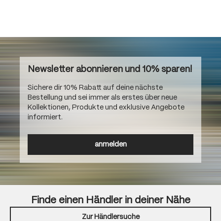
Newsletter abonnieren und 10% sparen!
Sichere dir 10% Rabatt auf deine nächste
Bestellung und sei immer als erstes über neue
Kollektionen, Produkte und exklusive Angebote
informiert.
anmelden
Finde einen Händler in deiner Nähe
Zur Händlersuche