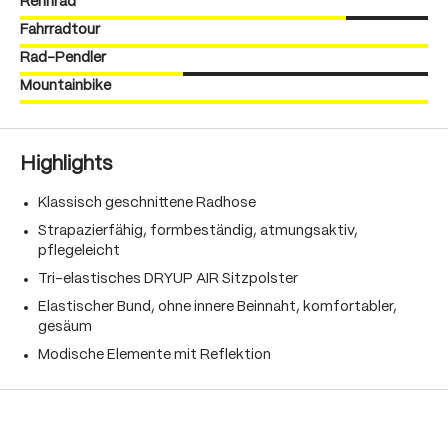
Rennrad
Fahrradtour
Rad-Pendler
Mountainbike
Highlights
Klassisch geschnittene Radhose
Strapazierfähig, formbeständig, atmungsaktiv,
pflegeleicht
Tri-elastisches DRYUP AIR Sitzpolster
Elastischer Bund, ohne innere Beinnaht, komfortabler,
gesäum
Modische Elemente mit Reflektion