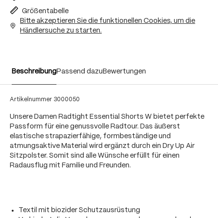
Größentabelle
Bitte akzeptieren Sie die funktionellen Cookies, um die
Händlersuche zu starten.
Beschreibung
Passend dazu
Bewertungen
Artikelnummer
3000050
Unsere Damen Radtight Essential Shorts W bietet perfekte
Passform für eine genussvolle Radtour. Das äußerst
elastische strapazierfähige, formbeständige und
atmungsaktive Material wird ergänzt durch ein Dry Up Air
Sitzpolster. Somit sind alle Wünsche erfüllt für einen
Radausflug mit Familie und Freunden.
Textil mit biozider Schutzausrüstung