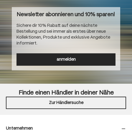
Newsletter abonnieren und 10% sparen!
Sichere dir 10% Rabatt auf deine nächste
Bestellung und sei immer als erstes über neue
Kollektionen, Produkte und exklusive Angebote
informiert.
anmelden
Finde einen Händler in deiner Nähe
Zur Händlersuche
Unternehmen