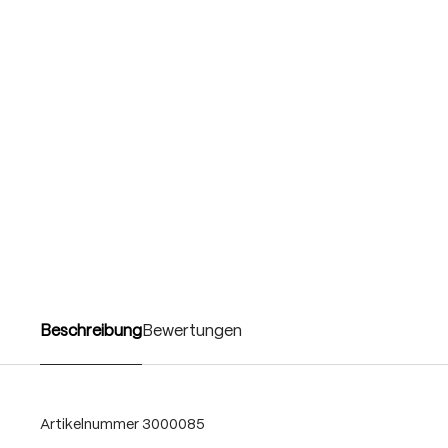
Beschreibung
Bewertungen
Artikelnummer
3000085