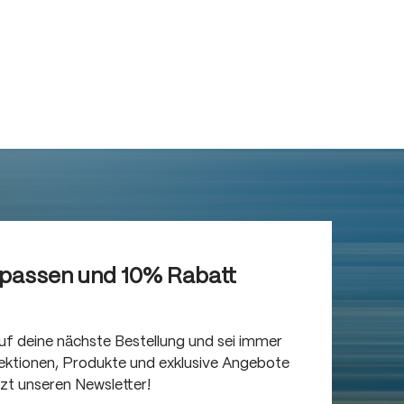
rpassen und 10% Rabatt
auf deine nächste Bestellung und sei immer
llektionen, Produkte und exklusive Angebote
tzt unseren Newsletter!