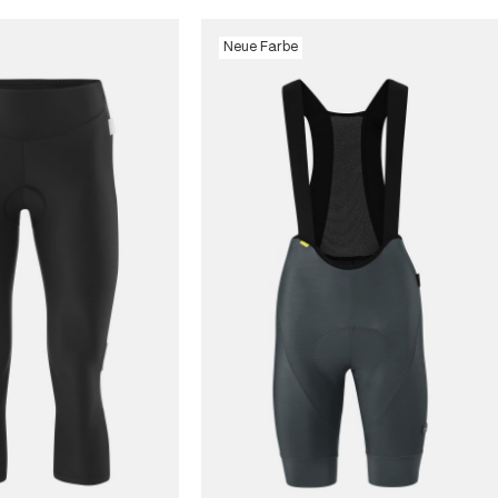
Neue Farbe