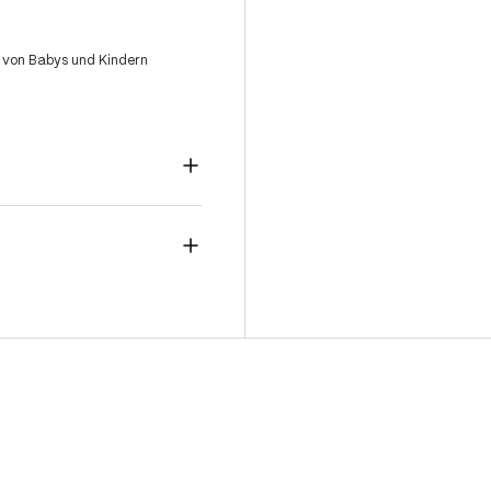
 von Babys und Kindern