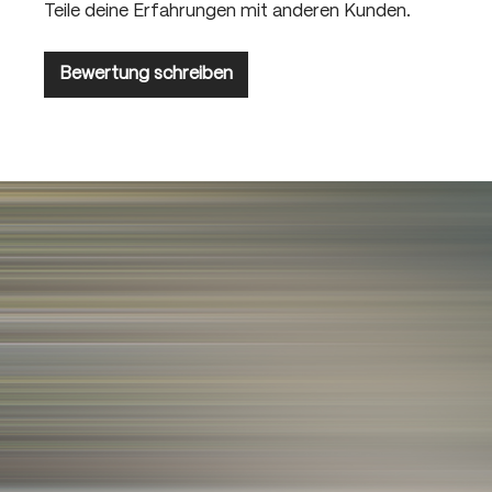
Teile deine Erfahrungen mit anderen Kunden.
Bewertung schreiben