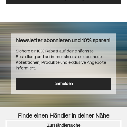
Newsletter abonnieren und 10% sparen!
Sichere dir 10% Rabatt auf deine nächste
Bestellung und sei immer als erstes über neue
Kollektionen, Produkte und exklusive Angebote
informiert.
anmelden
Finde einen Händler in deiner Nähe
Zur Händlersuche