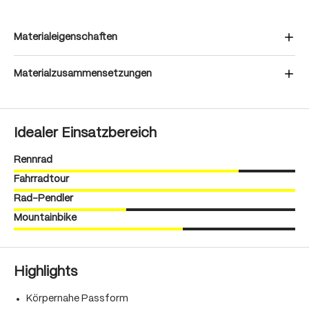
Materialeigenschaften
Materialzusammensetzungen
Idealer Einsatzbereich
Rennrad
Fahrradtour
Rad-Pendler
Mountainbike
Highlights
Körpernahe Passform