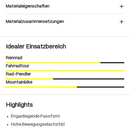
Materialeigenschaften
Materialzusammensetzungen
Idealer Einsatzbereich
Rennrad
Fahrradtour
Rad-Pendler
Mountainbike
Highlights
Enganliegende Passform
Hohe Bewegungselastizität