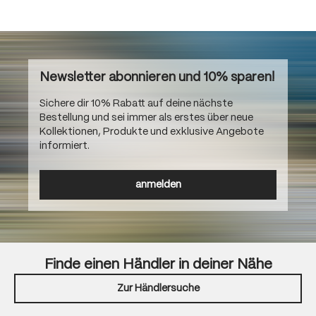
Newsletter abonnieren und 10% sparen!
Sichere dir 10% Rabatt auf deine nächste
Bestellung und sei immer als erstes über neue
Kollektionen, Produkte und exklusive Angebote
informiert.
anmelden
Finde einen Händler in deiner Nähe
Zur Händlersuche