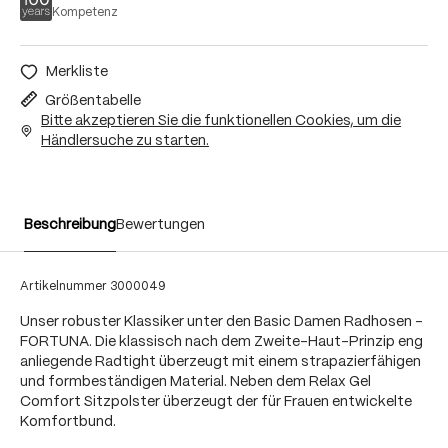
Kompetenz
Merkliste
Größentabelle
Bitte akzeptieren Sie die funktionellen Cookies, um die
Händlersuche zu starten.
Beschreibung
Bewertungen
Artikelnummer
3000049
Unser robuster Klassiker unter den Basic Damen Radhosen -
FORTUNA. Die klassisch nach dem Zweite-Haut-Prinzip eng
anliegende Radtight überzeugt mit einem strapazierfähigen
und formbeständigen Material. Neben dem Relax Gel
Comfort Sitzpolster überzeugt der für Frauen entwickelte
Komfortbund.