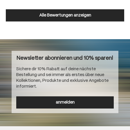
Alle Bewertungen anzeigen
Newsletter abonnieren und 10% sparen!
Sichere dir 10% Rabatt auf deine nächste
Bestellung und sei immer als erstes über neue
Kollektionen, Produkte und exklusive Angebote
informiert.
anmelden