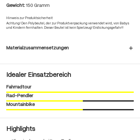
Gewicht:
150 Gramm
Hinweis zur Produktsicherheit
Achtung! Den Polybeutel, der zur Produktverpackung verwendet wird, von Babys
und Kindern fernhalten. Dieser Beutel ist kein Spielzeug! Erstickungsgefahr!!
Materialzusammensetzungen
Idealer Einsatzbereich
Fahrradtour
Rad-Pendler
Mountainbike
Highlights