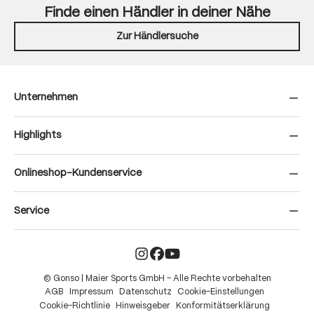
Finde einen Händler in deiner Nähe
Zur Händlersuche
Unternehmen
Highlights
Onlineshop-Kundenservice
Service
© Gonso | Maier Sports GmbH – Alle Rechte vorbehalten
AGB
Impressum
Datenschutz
Cookie-Einstellungen
Cookie-Richtlinie
Hinweisgeber
Konformitätserklärung